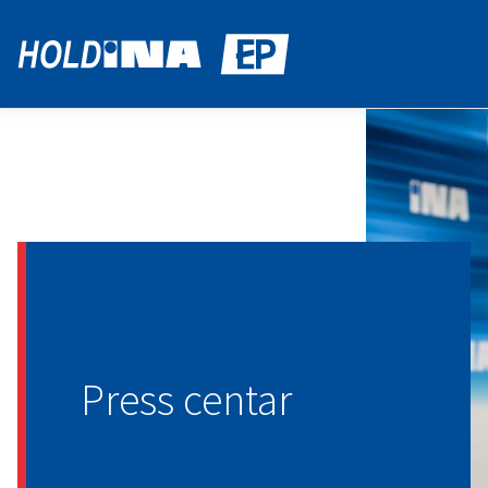
Press centar