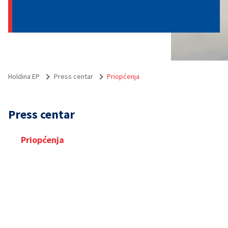
Holdina EP
Press centar
Priopćenja
Press centar
Priopćenja