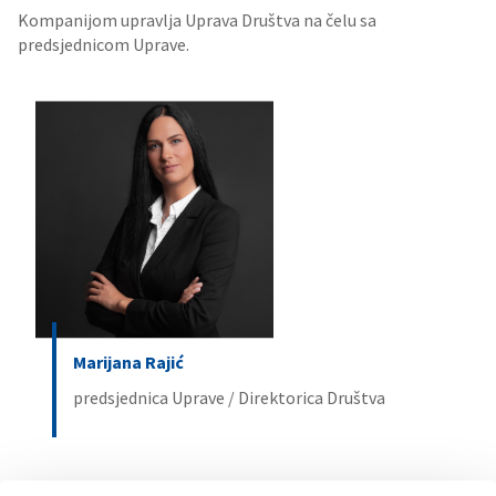
Kompanijom upravlja Uprava Društva na čelu sa
predsjednicom Uprave.
Marijana Rajić
predsjednica Uprave / Direktorica Društva