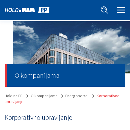
O kompanijama
Holdina EP
O kompanijama
Energopetrol
Korporativno
upravljanje
Korporativno upravljanje