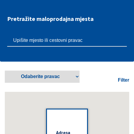
Pretražite maloprodajna mjesta
Filter
Adresa