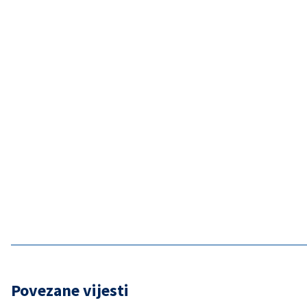
Povezane vijesti