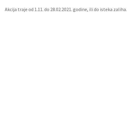
Akcija traje od 1.11. do 28.02.2021. godine, ili do isteka zaliha.