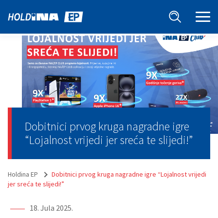
Dobitnici prvog kruga nagradne igre
“Lojalnost vrijedi jer sreća te slijedi!”
Holdina EP
Dobitnici prvog kruga nagradne igre “Lojalnost vrijedi
jer sreća te slijedi!”
18. Jula 2025.