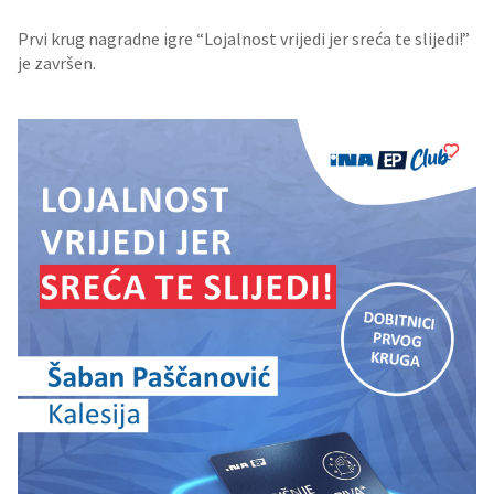
Prvi krug nagradne igre “Lojalnost vrijedi jer sreća te slijedi!”
je završen.