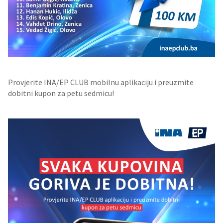
Provjerite INA/EP CLUB mobilnu aplikaciju i preuzmite
dobitni kupon za petu sedmicu!