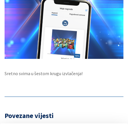
Sretno svima u šestom krugu izvlačenja!
Povezane vijesti