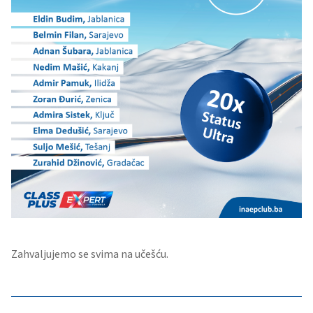
Zahvaljujemo se svima na učešću.