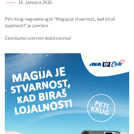
16. Januara 2026.
Peti krug nagradne igre “Magija je stvarnost, kad biraš
lojalnost!” je završen.
Čestitamo sretnim dobitnicima!