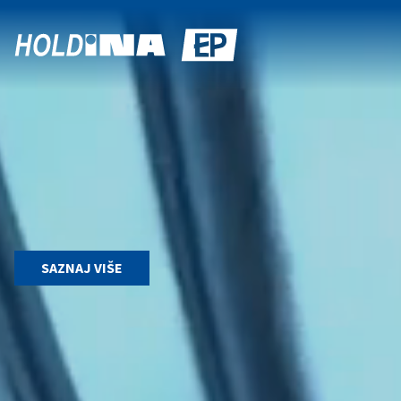
SAZNAJ VIŠE