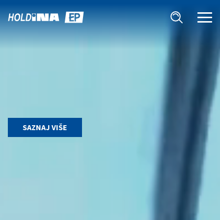
SAZNAJ VIŠE