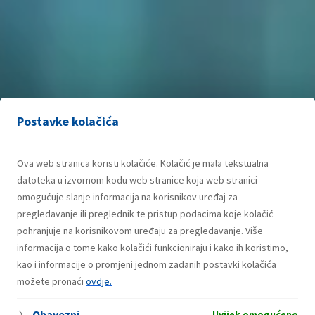
Postavke kolačića
Ova web stranica koristi kolačiće. Kolačić je mala tekstualna
datoteka u izvornom kodu web stranice koja web stranici
omogućuje slanje informacija na korisnikov uređaj za
pregledavanje ili preglednik te pristup podacima koje kolačić
pohranjuje na korisnikovom uređaju za pregledavanje. Više
informacija o tome kako kolačići funkcioniraju i kako ih koristimo,
kao i informacije o promjeni jednom zadanih postavki kolačića
možete pronaći
ovdje.
Obavezni
Uvijek omogućeno