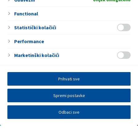
Functional
Statistički kolačići
Performance
Marketinški kolačići
Prihvati sve
Spremi postavke
Odbaci sve